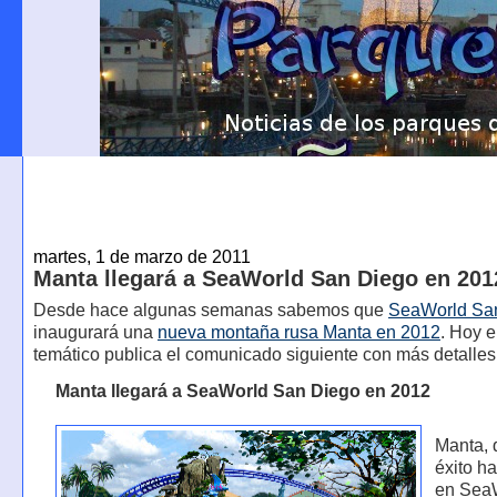
martes, 1 de marzo de 2011
Manta llegará a SeaWorld San Diego en 201
Desde hace algunas semanas sabemos que
SeaWorld Sa
inaugurará una
nueva montaña rusa Manta en 2012
. Hoy e
temático publica el comunicado siguiente con más detalles
Manta llegará a SeaWorld San Diego en 2012
Manta, 
éxito ha
en Sea