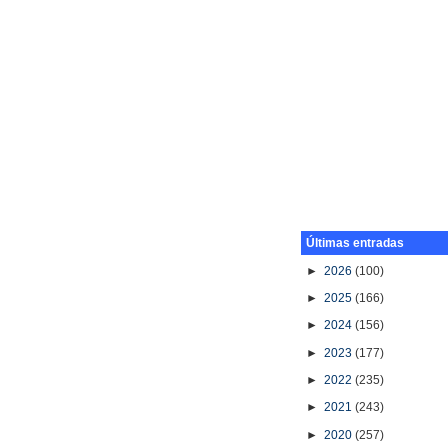
Últimas entradas
►
2026
(100)
►
2025
(166)
►
2024
(156)
►
2023
(177)
►
2022
(235)
►
2021
(243)
►
2020
(257)