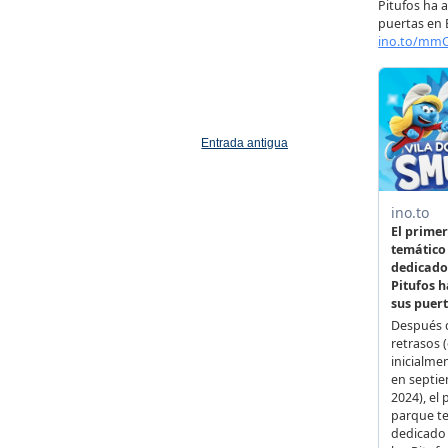
Entrada antigua