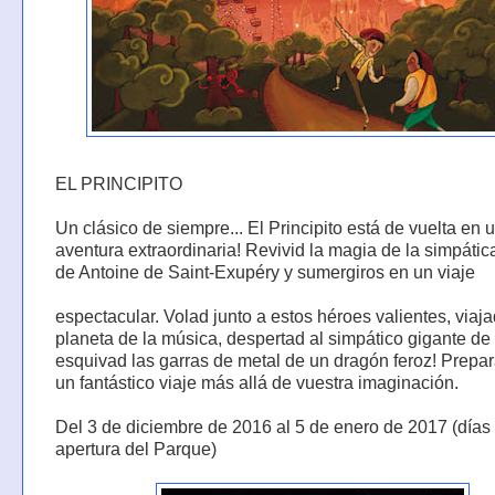
EL PRINCIPITO
Un clásico de siempre... El Principito está de vuelta en 
aventura extraordinaria! Revivid la magia de la simpática
de Antoine de Saint-Exupéry y sumergiros en un viaje
espectacular. Volad junto a estos héroes valientes, viaja
planeta de la música, despertad al simpático gigante de
esquivad las garras de metal de un dragón feroz! Prepa
un fantástico viaje más allá de vuestra imaginación.
Del 3 de diciembre de 2016 al 5 de enero de 2017 (días
apertura del Parque)