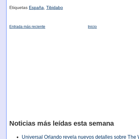
Etiquetas
España
,
Tibidabo
Entrada más reciente
Inicio
Noticias más leídas esta semana
Universal Orlando revela nuevos detalles sobre The