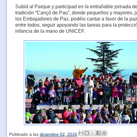
Subid al Parque y participad en la entrañable jornada de
tradición “Cançó de Pau”, donde pequeños y mayores, j
los Embajadores de Paz, podéis cantar a favor de la paz 
entre todos, seguir apoyando las tareas para la protecci
infancia de la mano de UNICEF.
Publicado a las
diciembre 02, 2016