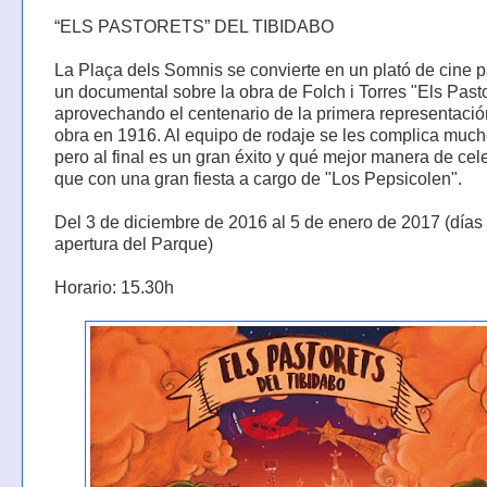
“ELS PASTORETS” DEL TIBIDABO
La Plaça dels Somnis se convierte en un plató de cine p
un documental sobre la obra de Folch i Torres "Els Past
aprovechando el centenario de la primera representació
obra en 1916. Al equipo de rodaje se les complica much
pero al final es un gran éxito y qué mejor manera de cel
que con una gran fiesta a cargo de "Los Pepsicolen".
Del 3 de diciembre de 2016 al 5 de enero de 2017 (días
apertura del Parque)
Horario: 15.30h