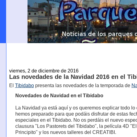
viernes, 2 de diciembre de 2016
Las novedades de la Navidad 2016 en el Ti
El
Tibidabo
presenta las novedades de la temporada de
Na
Novedades de Navidad en el Tibidabo
La Navidad ya está aquí y os queremos explicar todo lo
hemos preparado para que podáis disfrutar de estas fec
especiales en el Tibidabo. No os perdáis el nuevo espe
clausura "Los Pastorets del Tibidabo", la película 4D "El
Principito" y los nuevos talleres del CREATIBI.