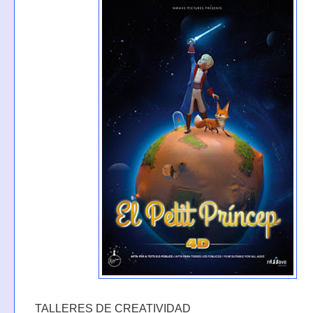
TALLERES DE CREATIVIDAD