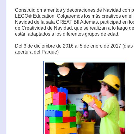
Construid ornamentos y decoraciones de Navidad con p
LEGO® Education. Colgaremos los más creativos en el 
Navidad de la sala CREATIBI! Además, participad en los
de Creatividad de Navidad, que se realizan a lo largo de
están adaptados a los diferentes grupos de edad.
Del 3 de diciembre de 2016 al 5 de enero de 2017 (días
apertura del Parque)