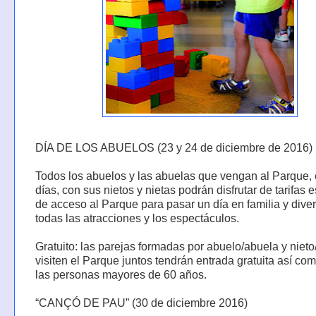
DÍA DE LOS ABUELOS (23 y 24 de diciembre de 2016)
Todos los abuelos y las abuelas que vengan al Parque, 
días, con sus nietos y nietas podrán disfrutar de tarifas 
de acceso al Parque para pasar un día en familia y diver
todas las atracciones y los espectáculos.
Gratuito: las parejas formadas por abuelo/abuela y nieto
visiten el Parque juntos tendrán entrada gratuita así co
las personas mayores de 60 años.
“CANÇÓ DE PAU” (30 de diciembre 2016)