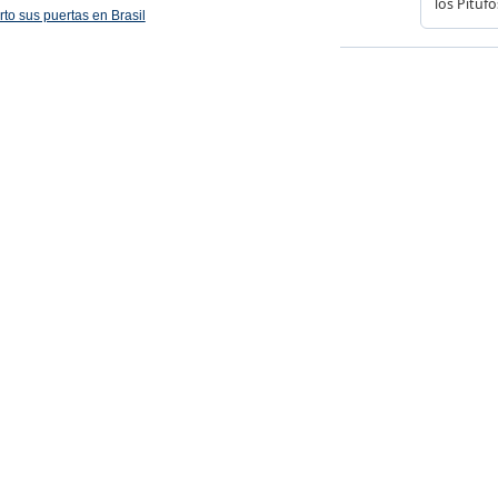
rto sus puertas en Brasil