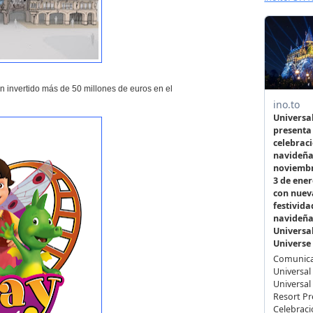
n invertido más de 50 millones de euros en el