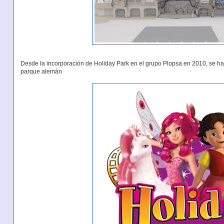
Desde la incorporación de Holiday Park en el grupo Plopsa en 2010, se ha
parque alemán