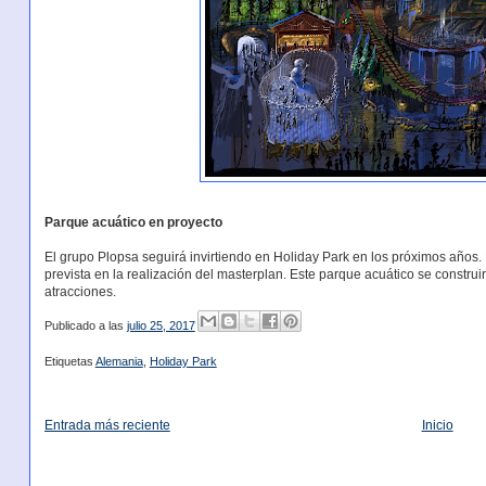
Parque acuático en proyecto
El grupo Plopsa seguirá invirtiendo en Holiday Park en los próximos años.
prevista en la realización del masterplan. Este parque acuático se construir
atracciones.
Publicado a las
julio 25, 2017
Etiquetas
Alemania
,
Holiday Park
Entrada más reciente
Inicio