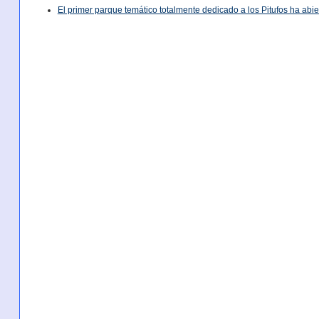
El primer parque temático totalmente dedicado a los Pitufos ha abie