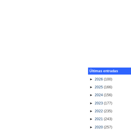
Últimas entradas
►
2026
(100)
►
2025
(166)
►
2024
(156)
►
2023
(177)
►
2022
(235)
►
2021
(243)
►
2020
(257)