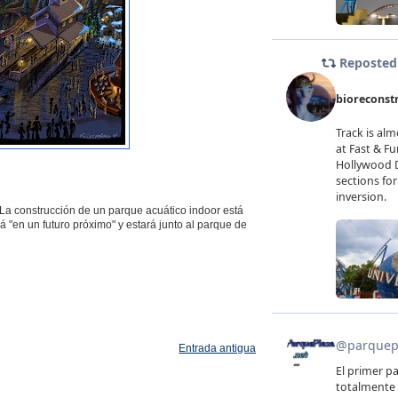
 La construcción de un parque acuático indoor está
á "en un futuro próximo" y estará junto al parque de
Entrada antigua