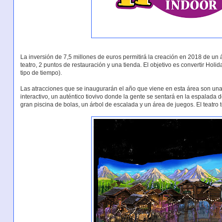
La inversión de 7,5 millones de euros permitirá la creación en 2018 de un 
teatro, 2 puntos de restauración y una tienda. El objetivo es convertir Holi
tipo de tiempo).
Las atracciones que se inaugurarán el año que viene en esta área son una 
interactivo, un auténtico tiovivo donde la gente se sentará en la espalad
gran piscina de bolas, un árbol de escalada y un área de juegos. El teatr