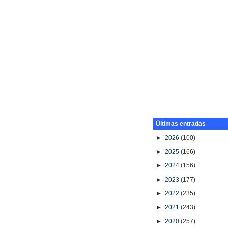
Últimas entradas
►
2026
(100)
►
2025
(166)
►
2024
(156)
►
2023
(177)
►
2022
(235)
►
2021
(243)
►
2020
(257)