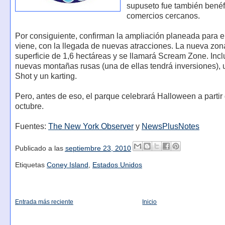
supuseto fue también benéf
comercios cercanos.
Por consiguiente, confirman la ampliación planeada para e
viene, con la llegada de nuevas atracciones. La nueva zon
superficie de 1,6 hectáreas y se llamará Scream Zone. Incl
nuevas montañas rusas (una de ellas tendrá inversiones), 
Shot y un karting.
Pero, antes de eso, el parque celebrará Halloween a partir
octubre.
Fuentes:
The New York Observer
y
NewsPlusNotes
Publicado a las
septiembre 23, 2010
Etiquetas
Coney Island
,
Estados Unidos
Entrada más reciente
Inicio