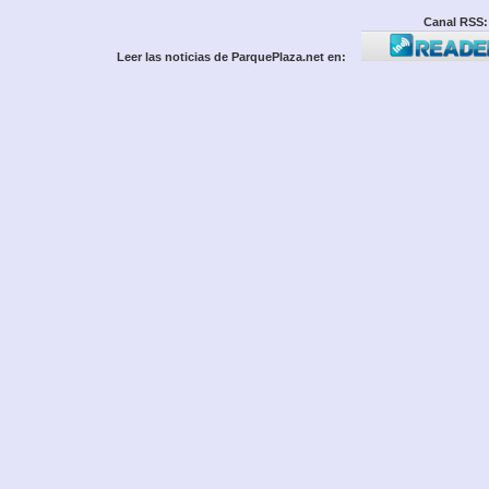
Canal RSS:
Leer las noticias de ParquePlaza.net en: