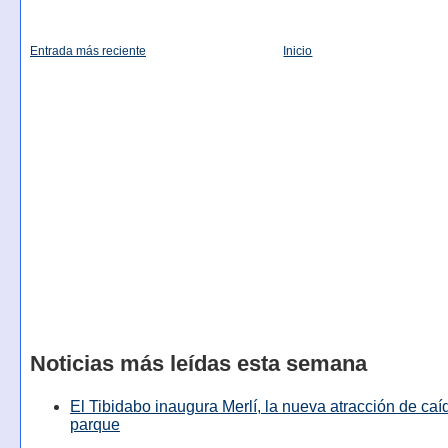
Entrada más reciente
Inicio
Noticias más leídas esta semana
El Tibidabo inaugura Merlí, la nueva atracción de caíd
parque