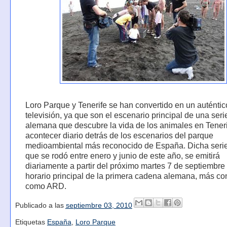
Loro Parque y Tenerife se han convertido en un auténtic
televisión, ya que son el escenario principal de una ser
alemana que descubre la vida de los animales en Teneri
acontecer diario detrás de los escenarios del parque
medioambiental más reconocido de España. Dicha seri
que se rodó entre enero y junio de este año, se emitirá
diariamente a partir del próximo martes 7 de septiembre 
horario principal de la primera cadena alemana, más co
como ARD.
Publicado a las
septiembre 03, 2010
Etiquetas
España
,
Loro Parque