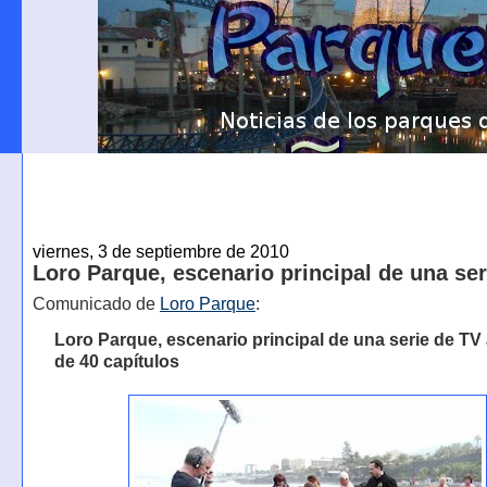
viernes, 3 de septiembre de 2010
Loro Parque, escenario principal de una ser
Comunicado de
Loro Parque
:
Loro Parque, escenario principal de una serie de T
de 40 capítulos