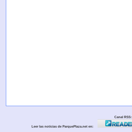
Canal RSS:
Leer las noticias de ParquePlaza.net en: