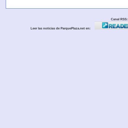
Canal RSS:
Leer las noticias de ParquePlaza.net en: