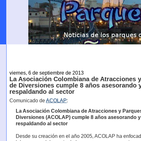
viernes, 6 de septiembre de 2013
La Asociación Colombiana de Atracciones 
de Diversiones cumple 8 años asesorando 
respaldando al sector
Comunicado de
ACOLAP
:
La Asociación Colombiana de Atracciones y Parque
Diversiones (ACOLAP) cumple 8 años asesorando y
respaldando al sector
Desde su creación en el año 2005, ACOLAP ha enfocad