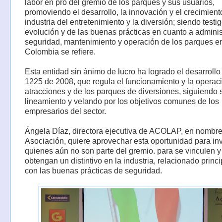
labor en pro del gremio de los parques y sus usuarios,
promoviendo el desarrollo, la innovación y el crecimient
industria del entretenimiento y la diversión; siendo testi
evolución y de las buenas prácticas en cuanto a adminis
seguridad, mantenimiento y operación de los parques e
Colombia se refiere.
Esta entidad sin ánimo de lucro ha logrado el desarrollo 
1225 de 2008, que regula el funcionamiento y la operaci
atracciones y de los parques de diversiones, siguiendo 
lineamiento y velando por los objetivos comunes de los
empresarios del sector.
Ángela Díaz, directora ejecutiva de ACOLAP, en nombre
Asociación, quiere aprovechar esta oportunidad para inv
quienes aún no son parte del gremio. para se vinculen y
obtengan un distintivo en la industria, relacionado prin
con las buenas prácticas de seguridad.