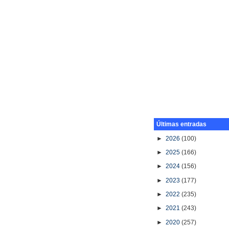
Últimas entradas
►
2026
(100)
►
2025
(166)
►
2024
(156)
►
2023
(177)
►
2022
(235)
►
2021
(243)
►
2020
(257)