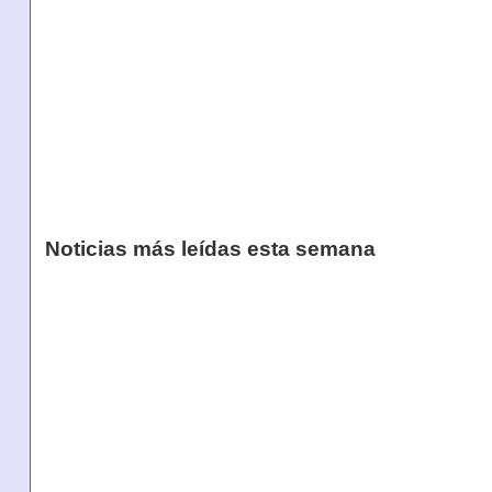
Noticias más leídas esta semana