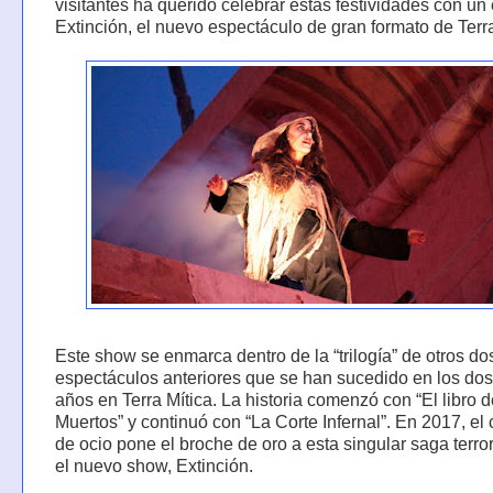
visitantes ha querido celebrar estas festividades con un 
Extinción, el nuevo espectáculo de gran formato de Terra
Este show se enmarca dentro de la “trilogía” de otros do
espectáculos anteriores que se han sucedido en los dos
años en Terra Mítica. La historia comenzó con “El libro d
Muertos” y continuó con “La Corte Infernal”. En 2017, el
de ocio pone el broche de oro a esta singular saga terror
el nuevo show, Extinción.