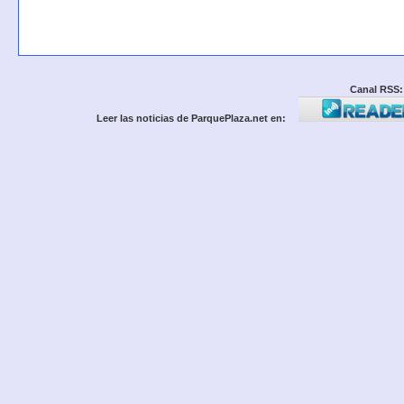
Canal RSS:
Leer las noticias de ParquePlaza.net en: