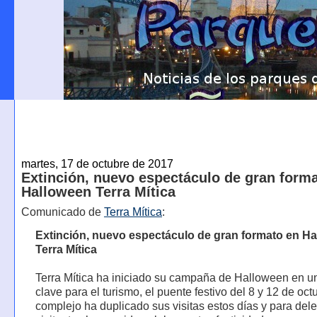
martes, 17 de octubre de 2017
Extinción, nuevo espectáculo de gran form
Halloween Terra Mítica
Comunicado de
Terra Mítica
:
Extinción, nuevo espectáculo de gran formato en H
Terra Mítica
Terra Mítica ha iniciado su campaña de Halloween en u
clave para el turismo, el puente festivo del 8 y 12 de oct
complejo ha duplicado sus visitas estos días y para dele