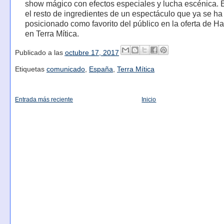
show mágico con efectos especiales y lucha escénica. 
el resto de ingredientes de un espectáculo que ya se ha
posicionado como favorito del público en la oferta de H
en Terra Mítica.
Publicado a las
octubre 17, 2017
Etiquetas
comunicado
,
España
,
Terra Mítica
Entrada más reciente
Inicio