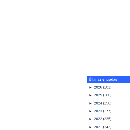
Últimas entradas
►
2026
(101)
►
2025
(166)
►
2024
(156)
►
2023
(177)
►
2022
(235)
►
2021
(243)