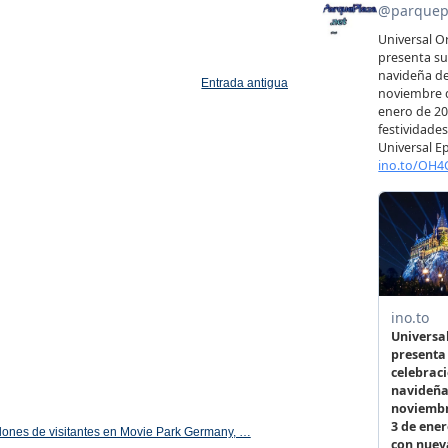
Entrada antigua
illones de visitantes en Movie Park Germany, …