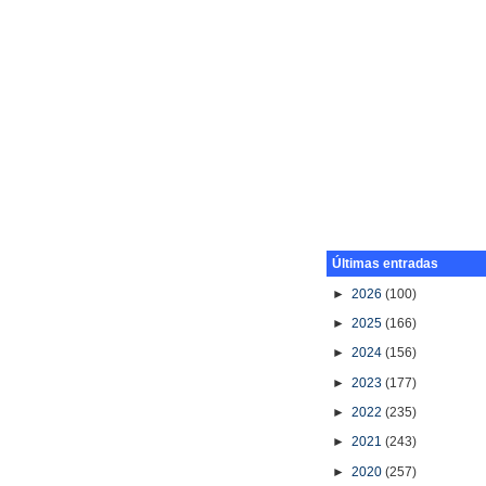
Últimas entradas
►
2026
(100)
►
2025
(166)
►
2024
(156)
►
2023
(177)
►
2022
(235)
►
2021
(243)
►
2020
(257)