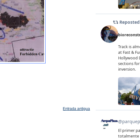
Entrada antigua