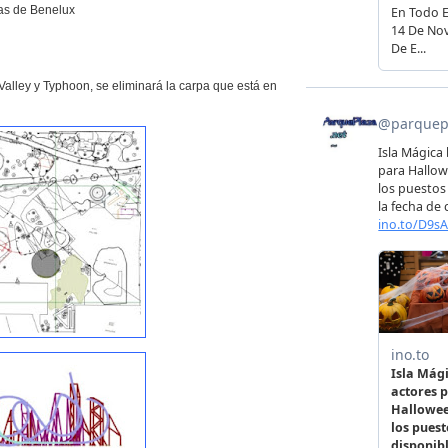
as de Benelux
Valley y Typhoon, se eliminará la carpa que está en