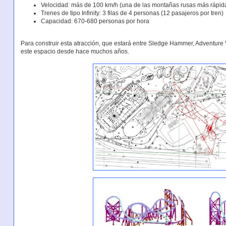
Velocidad: más de 100 km/h (una de las montañas rusas más rápid
Trenes de tipo Infinity: 3 filas de 4 personas (12 pasajeros por tren)
Capacidad: 670-680 personas por hora
Para construir esta atracción, que estará entre Sledge Hammer, Adventure 
este espacio desde hace muchos años.