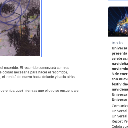
 el recorrido. El recorrido comenzará con tres
elocidad necesaria para hacer el recorrido),
 el tren irá de nuevo hacia delante y hacia atrás,
rque-embarque) mientras que el otro se encuentra en