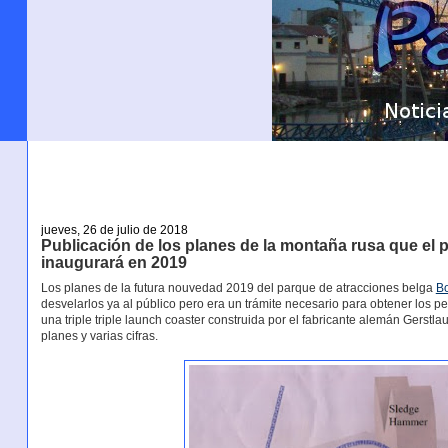
jueves, 26 de julio de 2018
Publicación de los planes de la montaña rusa que el
inaugurará en 2019
Los planes de la futura nouvedad 2019 del parque de atracciones belga
B
desvelarlos ya al público pero era un trámite necesario para obtener los
una triple triple launch coaster construida por el fabricante alemán Gerst
planes y varias cifras.