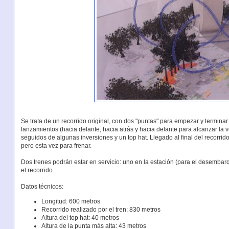
Se trata de un recorrido original, con dos "puntas" para empezar y terminar
lanzamientos (hacia delante, hacia atrás y hacia delante para alcanzar la v
seguidos de algunas inversiones y un top hat. Llegado al final del recorrido,
pero esta vez para frenar.
Dos trenes podrán estar en servicio: uno en la estación (para el desemba
el recorrido.
Datos técnicos:
Longitud: 600 metros
Recorrido realizado por el tren: 830 metros
Altura del top hat: 40 metros
Altura de la punta más alta: 43 metros