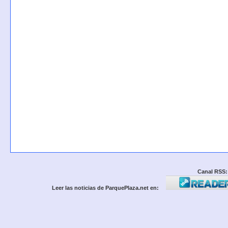
Canal RSS:
Leer las noticias de ParquePlaza.net en: