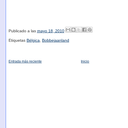
Publicado a las
mayo 18, 2010
Etiquetas
Bélgica
,
Bobbejaanland
Entrada más reciente
Inicio