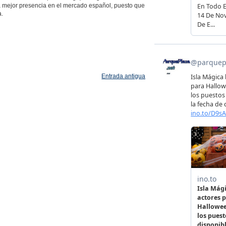
 mejor presencia en el mercado español, puesto que
a.
Entrada antigua