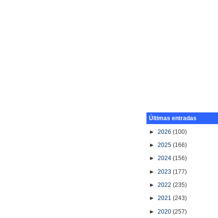
Últimas entradas
►
2026
(100)
►
2025
(166)
►
2024
(156)
►
2023
(177)
►
2022
(235)
►
2021
(243)
►
2020
(257)