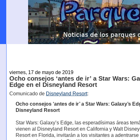
viernes, 17 de mayo de 2019
Ocho consejos ‘antes de ir’ a Star Wars: Ga
Edge en el Disneyland Resort
Comunicado de
Disneyland Resort
:
Ocho consejos ‘antes de ir’ a Star Wars: Galaxy’s Ed
Disneyland Resort
Star Wars: Galaxy’s Edge, las esperadísimas áreas tem
vienen al Disneyland Resort en California y Walt Disne
Resort en Florida, invitarán a los visitantes a adentrarse