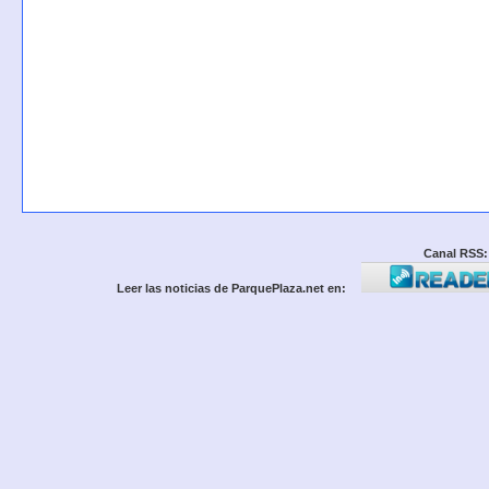
Canal RSS:
Leer las noticias de ParquePlaza.net en: