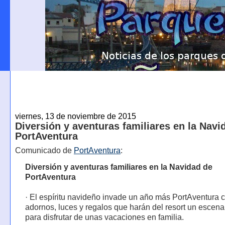
viernes, 13 de noviembre de 2015
Diversión y aventuras familiares en la Navi
PortAventura
Comunicado de
PortAventura
:
Diversión y aventuras familiares en la Navidad de
PortAventura
· El espíritu navideño invade un año más PortAventura 
adornos, luces y regalos que harán del resort un escenar
para disfrutar de unas vacaciones en familia.