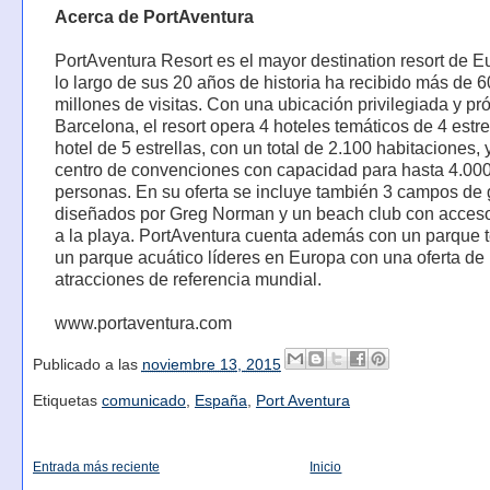
Acerca de PortAventura
PortAventura Resort es el mayor destination resort de E
lo largo de sus 20 años de historia ha recibido más de 6
millones de visitas. Con una ubicación privilegiada y pr
Barcelona, el resort opera 4 hoteles temáticos de 4 estre
hotel de 5 estrellas, con un total de 2.100 habitaciones, 
centro de convenciones con capacidad para hasta 4.00
personas. En su oferta se incluye también 3 campos de 
diseñados por Greg Norman y un beach club con acceso
a la playa. PortAventura cuenta además con un parque 
un parque acuático líderes en Europa con una oferta de
atracciones de referencia mundial.
www.portaventura.com
Publicado a las
noviembre 13, 2015
Etiquetas
comunicado
,
España
,
Port Aventura
Entrada más reciente
Inicio