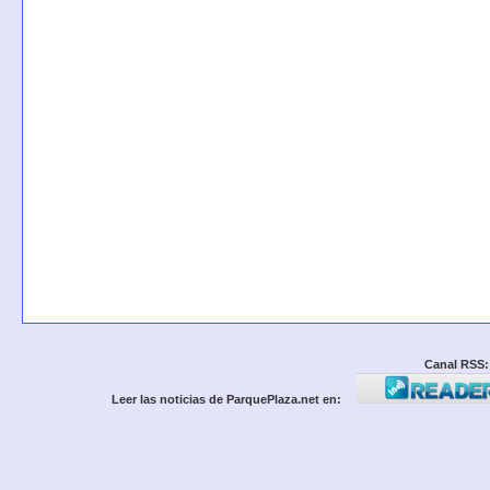
Canal RSS:
Leer las noticias de ParquePlaza.net en: