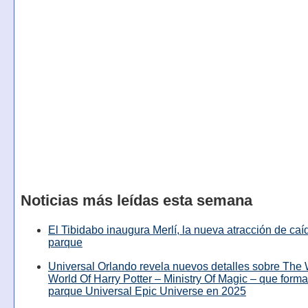
Noticias más leídas esta semana
El Tibidabo inaugura Merlí, la nueva atracción de caíd
parque
Universal Orlando revela nuevos detalles sobre The
World Of Harry Potter – Ministry Of Magic – que forma
parque Universal Epic Universe en 2025