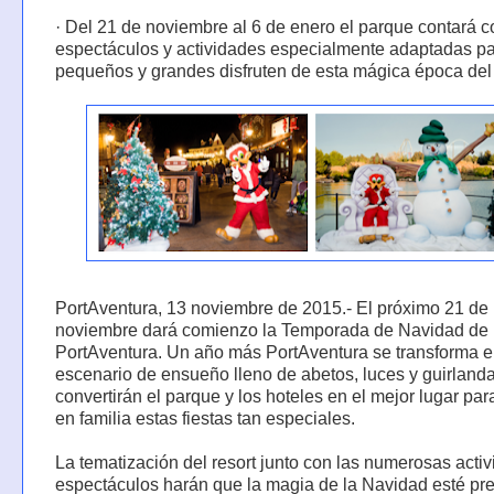
· Del 21 de noviembre al 6 de enero el parque contará c
espectáculos y actividades especialmente adaptadas p
pequeños y grandes disfruten de esta mágica época del
PortAventura, 13 noviembre de 2015.- El próximo 21 de
noviembre dará comienzo la Temporada de Navidad de
PortAventura. Un año más PortAventura se transforma e
escenario de ensueño lleno de abetos, luces y guirland
convertirán el parque y los hoteles en el mejor lugar par
en familia estas fiestas tan especiales.
La tematización del resort junto con las numerosas acti
espectáculos harán que la magia de la Navidad esté pr