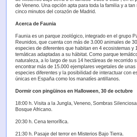
de Veneno. Una opción apta para toda la familia y a tan 
cinco minutos del corazón de Madrid.
Acerca de Faunia
Faunia es un parque zoológico, integrado en el grupo 
Reunidos, que cuenta con más de 3.000 animales de 3
especies de diferentes que habitan en 4 ecosistemas y 
temáticas adaptadas a su hábitat. Como parque temático
naturaleza, a lo largo de sus 14 hectáreas de recorrido
encontrar más de 15.000 ejemplares vegetales de unas
especies diferentes y la posibilidad de interactuar con 
únicas en España como los manatíes antillanos.
Dormir con pingüinos en Halloween, 30 de octubre
18:00 h. Visita a la Jungla, Veneno, Sombras Silenciosa
Bosque Africano.
20:30 h. Cena terrorífica.
21:30 h. Pasaje del terror en Misterios Bajo Tierra.