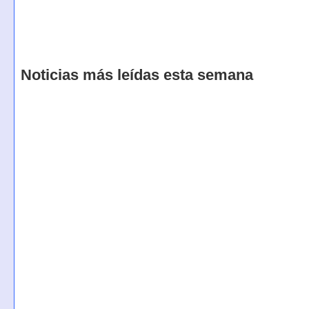
Noticias más leídas esta semana