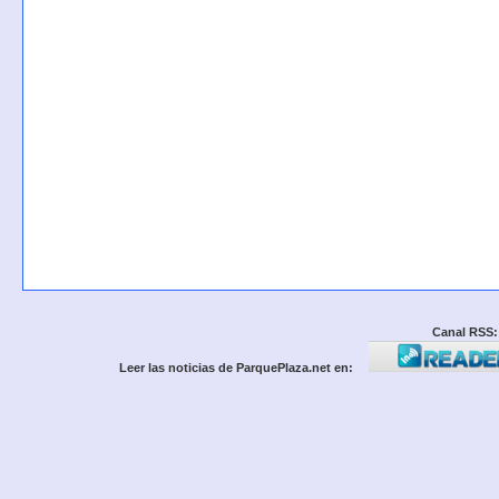
Canal RSS:
Leer las noticias de ParquePlaza.net en: