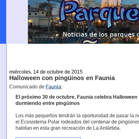
miércoles, 14 de octubre de 2015
Halloween con pingüinos en Faunia
Comunicado de
Faunia
:
El próximo 30 de octubre, Faunia celebra Halloween
durmiendo entre pingüinos
Los más pequeños tendrán la oportunidad de pasar la 
el Ecosistema Polar rodeados del centenar de pingüino
habitan en esta gran recreación de La Antártida.