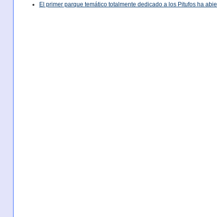
El primer parque temático totalmente dedicado a los Pitufos ha abie