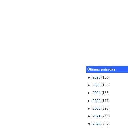
Últimas entradas
►
2026
(100)
►
2025
(166)
►
2024
(156)
►
2023
(177)
►
2022
(235)
►
2021
(243)
▼
2020
(257)