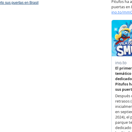
rto sus puertas en Brasil