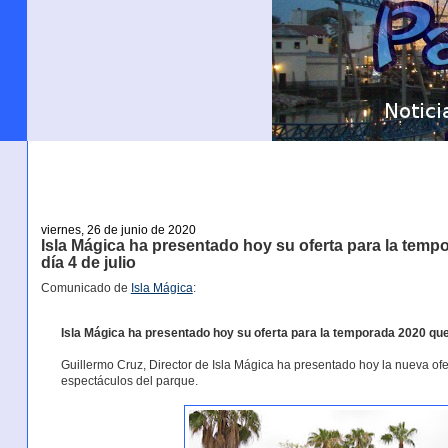
viernes, 26 de junio de 2020
Isla Mágica ha presentado hoy su oferta para la tem
día 4 de julio
Comunicado de
Isla Mágica
:
Isla Mágica ha presentado hoy su oferta para la temporada 2020 que
Guillermo Cruz, Director de Isla Mágica ha presentado hoy la nueva of
espectáculos del parque.