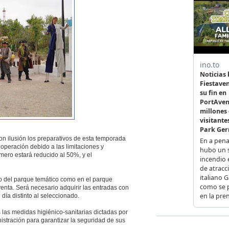
 con ilusión los preparativos de esta temporada
 operación debido a las limitaciones y
mero estará reducido al 50%, y el
nto del parque temático como en el parque
venta. Será necesario adquirir las entradas con
día distinto al seleccionado.
 las medidas higiénico-sanitarias dictadas por
istración para garantizar la seguridad de sus