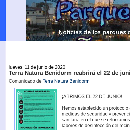
jueves, 11 de junio de 2020
Terra Natura Benidorm reabrirá el 22 de jun
Comunicado de
Terra Natura Benidorm
:
¡ABRIMOS EL 22 DE JUNIO!
Hemos establecido un protocolo
medidas de seguridad y prevenc
sanitaria en el que se reforzamos
labores de desinfección del recin