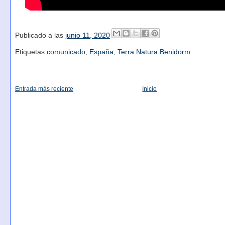
Publicado a las
junio 11, 2020
Etiquetas
comunicado
,
España
,
Terra Natura Benidorm
Entrada más reciente
Inicio