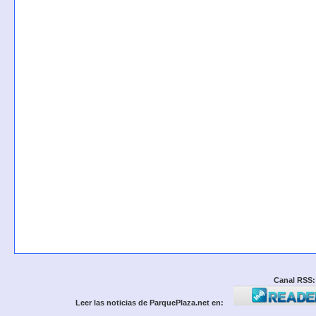
Canal RSS:
Leer las noticias de ParquePlaza.net en: