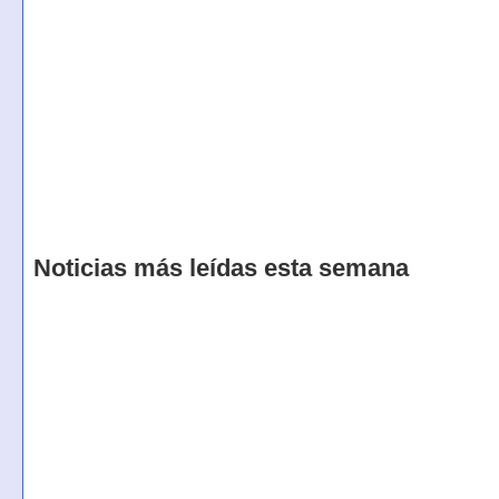
Noticias más leídas esta semana