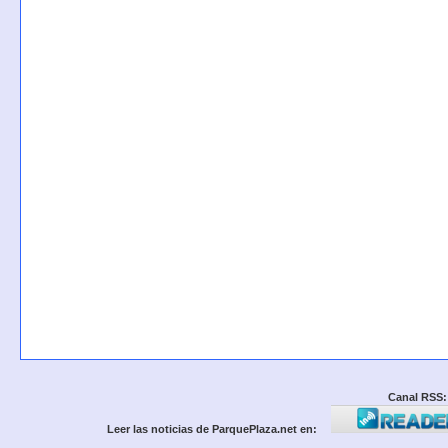
Canal RSS:
Leer las noticias de ParquePlaza.net en: