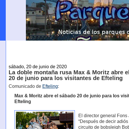
sábado, 20 de junio de 2020
La doble montaña rusa Max & Moritz abre e
20 de junio para los visitantes de Efteling
Comunicado de
Efteling
:
Max & Moritz abre el sábado 20 de junio para los visi
Efteling
El director general Fons
“Después de decir adiós 
circuito de bobsleigh Bo