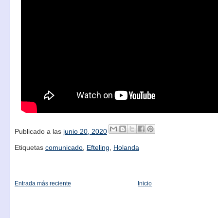
Publicado a las
junio 20, 2020
Etiquetas
comunicado
,
Efteling
,
Holanda
Entrada más reciente
Inicio