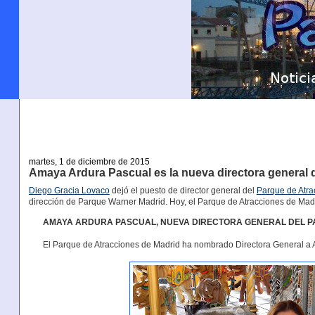
martes, 1 de diciembre de 2015
Amaya Ardura Pascual es la nueva directora general 
Diego Gracia Lovaco
dejó el puesto de director general del
Parque de Atra
dirección de Parque Warner Madrid. Hoy, el Parque de Atracciones de Mad
AMAYA ARDURA PASCUAL, NUEVA DIRECTORA GENERAL DEL P
El Parque de Atracciones de Madrid ha nombrado Directora General a