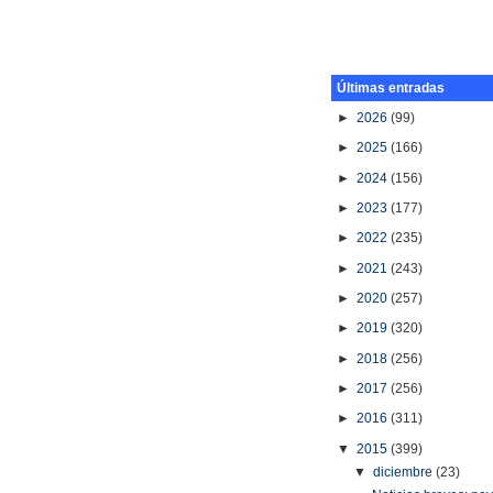
Últimas entradas
►
2026
(99)
►
2025
(166)
►
2024
(156)
►
2023
(177)
►
2022
(235)
►
2021
(243)
►
2020
(257)
►
2019
(320)
►
2018
(256)
►
2017
(256)
►
2016
(311)
▼
2015
(399)
▼
diciembre
(23)