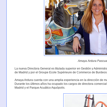
Amaya Ardura Pascua
La nueva Directora General es titulada superior en Gestión y Adminis
de Madrid y por el Groupe Ecole Supérieure de Commerce de Burdeos
Amaya Ardura cuenta con una amplia experiencia en la dirección de mar
Durante los últimos años ha ocupado los cargos de directora comercial
Madrid y el Parque Acuático Aquópolis.