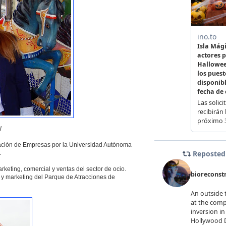
l
tración de Empresas por la Universidad Autónoma
.
keting, comercial y ventas del sector de ocio.
 y marketing del Parque de Atracciones de