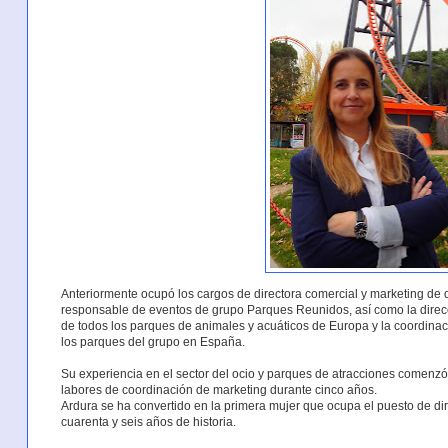
Anteriormente ocupó los cargos de directora comercial y marketing de d
responsable de eventos de grupo Parques Reunidos, así como la direcc
de todos los parques de animales y acuáticos de Europa y la coordinac
los parques del grupo en España.
Su experiencia en el sector del ocio y parques de atracciones comenz
labores de coordinación de marketing durante cinco años.
Ardura se ha convertido en la primera mujer que ocupa el puesto de di
cuarenta y seis años de historia.