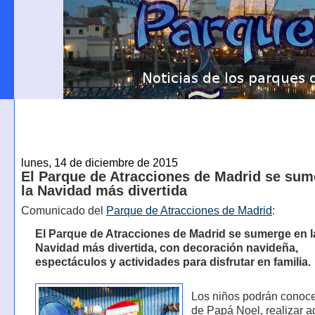
lunes, 14 de diciembre de 2015
El Parque de Atracciones de Madrid se sum
la Navidad más divertida
Comunicado del
Parque de Atracciones de Madrid
:
El Parque de Atracciones de Madrid se sumerge en l
Navidad más divertida, con decoración navideña,
espectáculos y actividades para disfrutar en familia.
Los niños podrán conoce
de Papá Noel, realizar 