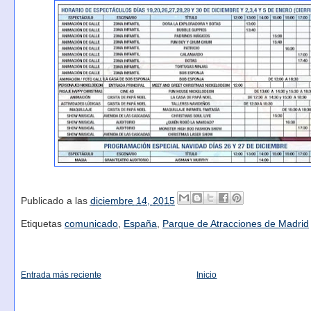
Publicado a las
diciembre 14, 2015
Etiquetas
comunicado
,
España
,
Parque de Atracciones de Madrid
Entrada más reciente
Inicio