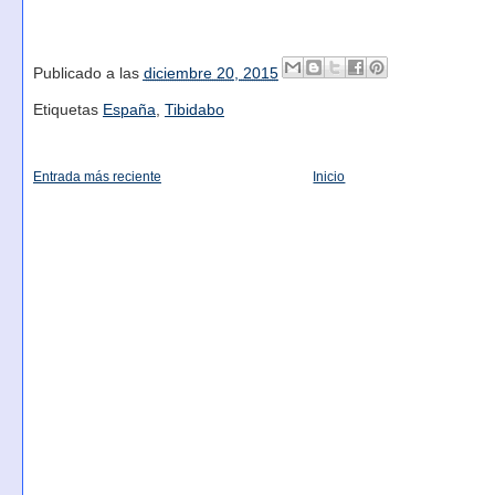
Publicado a las
diciembre 20, 2015
Etiquetas
España
,
Tibidabo
Entrada más reciente
Inicio