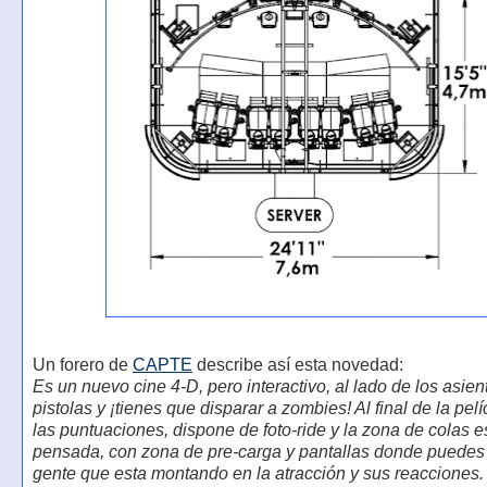
Un forero de
CAPTE
describe así esta novedad:
Es un nuevo cine 4-D, pero interactivo, al lado de los asie
pistolas y ¡tienes que disparar a zombies! Al final de la pelí
las puntuaciones, dispone de foto-ride y la zona de colas 
pensada, con zona de pre-carga y pantallas donde puedes 
gente que esta montando en la atracción y sus reacciones.