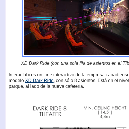
XD Dark Ride (con una sola fila de asientos en el Ti
InteracTibi es un cine interactivo de la empresa canadiense
modelo
XD Dark Ride
, con sólo 8 asientos. Está en el nivel
parque, al lado de la nueva cafetería.