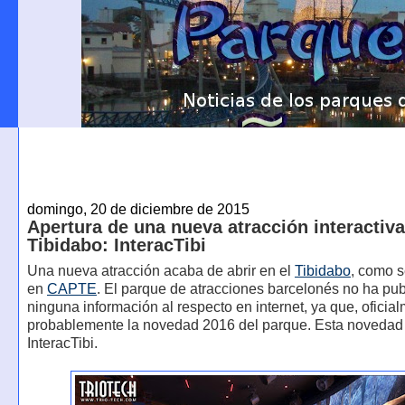
domingo, 20 de diciembre de 2015
Apertura de una nueva atracción interactiva
Tibidabo: InteracTibi
Una nueva atracción acaba de abrir en el
Tibidabo
, como s
en
CAPTE
. El parque de atracciones barcelonés no ha pu
ninguna información al respecto en internet, ya que, oficia
probablemente la novedad 2016 del parque. Esta novedad
InteracTibi.