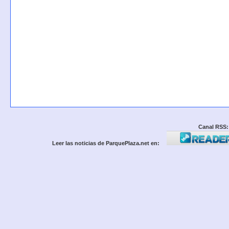
Canal RSS:
Leer las noticias de ParquePlaza.net en: