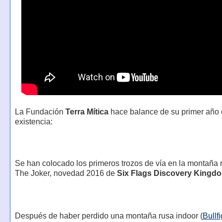
La Fundación
Terra Mítica
hace balance de su primer año
existencia:
Se han colocado los primeros trozos de vía en la montaña 
The Joker, novedad 2016 de
Six Flags Discovery Kingd
Después de haber perdido una montaña rusa indoor (
Bullf