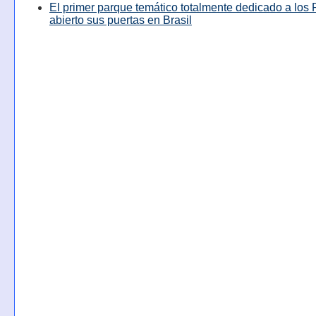
El primer parque temático totalmente dedicado a los 
abierto sus puertas en Brasil