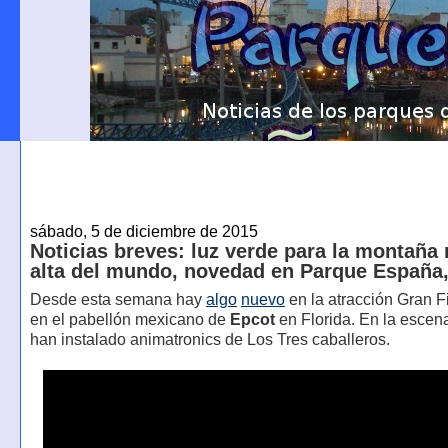
sábado, 5 de diciembre de 2015
Noticias breves: luz verde para la montaña
alta del mundo, novedad en Parque España
Desde esta semana hay
algo
nuevo
en la atracción Gran Fi
en el pabellón mexicano de
Epcot
en Florida. En la escena
han instalado animatronics de Los Tres caballeros.