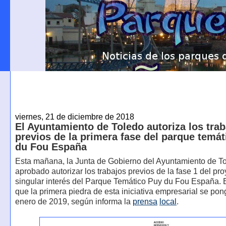
viernes, 21 de diciembre de 2018
El Ayuntamiento de Toledo autoriza los tra
previos de la primera fase del parque temá
du Fou España
Esta mañana, la Junta de Gobierno del Ayuntamiento de T
aprobado autorizar los trabajos previos de la fase 1 del pr
singular interés del Parque Temático Puy du Fou España. E
que la primera piedra de esta iniciativa empresarial se pon
enero de 2019, según informa la
prensa
local
.