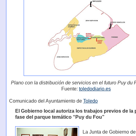
Plano con la distribución de servicios en el futuro Puy du
Fuente:
toledodiario.es
Comunicado del Ayuntamiento de
Toledo
El Gobierno local autoriza los trabajos previos de la
fase del parque temático “Puy du Fou”
La Junta de Gobierno de