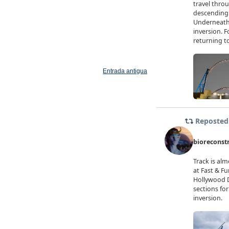
Entrada antigua