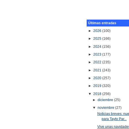
Últimas entradas
►
2026
(100)
►
2025
(166)
►
2024
(156)
►
2023
(177)
►
2022
(235)
►
2021
(243)
►
2020
(257)
►
2019
(320)
▼
2018
(256)
►
diciembre
(25)
▼
noviembre
(27)
Noticias breves: nu
para Tayto Par...
Vive unas navidades