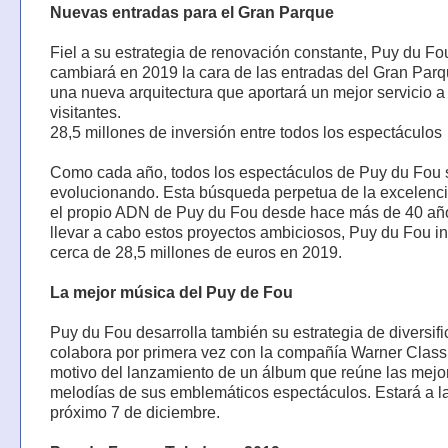
Nuevas entradas para el Gran Parque
Fiel a su estrategia de renovación constante, Puy du Fo
cambiará en 2019 la cara de las entradas del Gran Par
una nueva arquitectura que aportará un mejor servicio a
visitantes.
28,5 millones de inversión entre todos los espectáculos
Como cada año, todos los espectáculos de Puy du Fou 
evolucionando. Esta búsqueda perpetua de la excelenci
el propio ADN de Puy du Fou desde hace más de 40 añ
llevar a cabo estos proyectos ambiciosos, Puy du Fou in
cerca de 28,5 millones de euros en 2019.
La mejor música del Puy de Fou
Puy du Fou desarrolla también su estrategia de diversifi
colabora por primera vez con la compañía Warner Class
motivo del lanzamiento de un álbum que reúne las mejo
melodías de sus emblemáticos espectáculos. Estará a la
próximo 7 de diciembre.