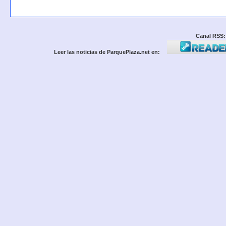
Canal RSS:
Leer las noticias de ParquePlaza.net en: