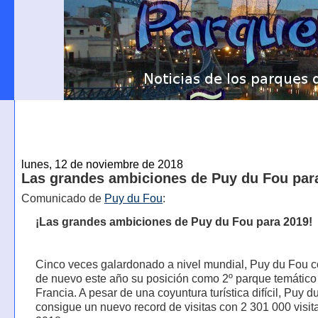
lunes, 12 de noviembre de 2018
Las grandes ambiciones de Puy du Fou par
Comunicado de
Puy du Fou
:
¡Las grandes ambiciones de Puy du Fou para 2019!
Cinco veces galardonado a nivel mundial, Puy du Fou c
de nuevo este año su posición como 2º parque temático
Francia. A pesar de una coyuntura turística difícil, Puy d
consigue un nuevo record de visitas con 2 301 000 visit