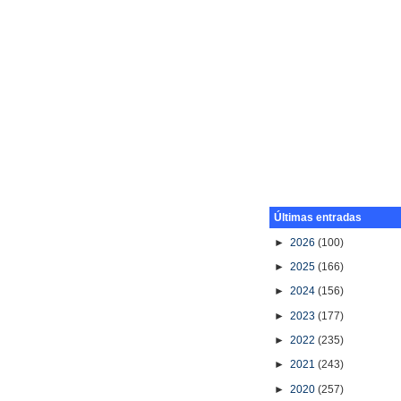
Últimas entradas
►
2026
(100)
►
2025
(166)
►
2024
(156)
►
2023
(177)
►
2022
(235)
►
2021
(243)
►
2020
(257)