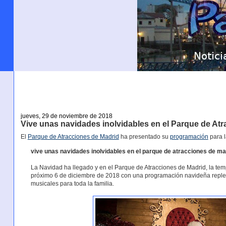
jueves, 29 de noviembre de 2018
Vive unas navidades inolvidables en el Parque de At
El
Parque de Atracciones de Madrid
ha presentado su
programación
para 
vive unas navidades inolvidables en el parque de atracciones de ma
La Navidad ha llegado y en el Parque de Atracciones de Madrid, la t
próximo 6 de diciembre de 2018 con una programación navideña replet
musicales para toda la familia.