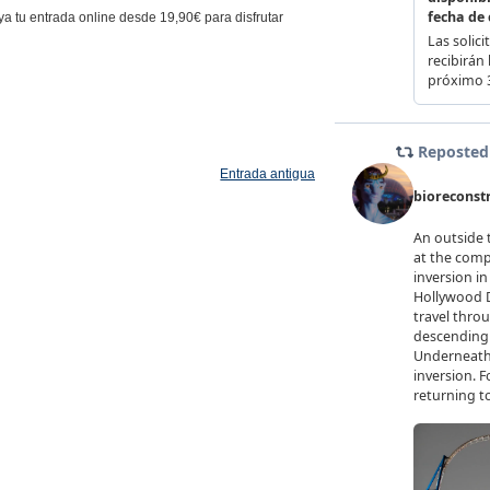
a tu entrada online desde 19,90€ para disfrutar
Entrada antigua