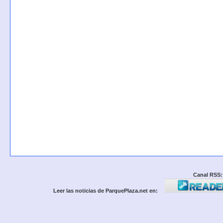
Canal RSS:
Leer las noticias de ParquePlaza.net en: