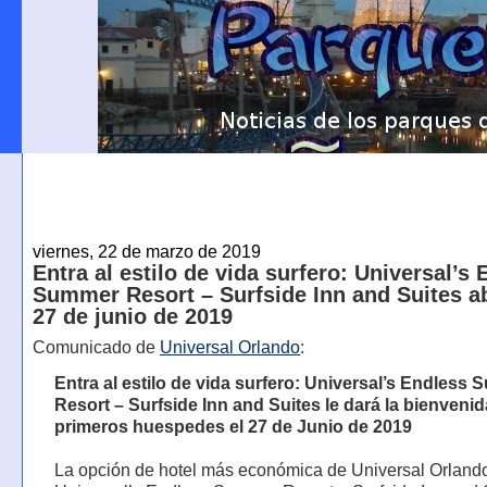
viernes, 22 de marzo de 2019
Entra al estilo de vida surfero: Universal’s
Summer Resort – Surfside Inn and Suites ab
27 de junio de 2019
Comunicado de
Universal Orlando
:
Entra al estilo de vida surfero: Universal’s Endless
Resort – Surfside Inn and Suites le dará la bienvenid
primeros huespedes el 27 de Junio de 2019
La opción de hotel más económica de Universal Orlando