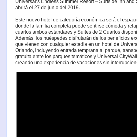
Universal’s Endless Summer Resort – Surfside Inn and 
abrirá el 27 de junio del 2019.
Este nuevo hotel de categoría económica será el espaci
donde la familia completa puede sentirse cómoda y rela
cuartos ambos estándares y Suites de 2 Cuartos disponi
Además, los huéspedes disfrutarán de los beneficios ex
que vienen con cualquier estadía en un hotel de Univers
Orlando, incluyendo entrada temprana al parque, transp
gratuita entre los parques temáticos y Universal CityWal
creando una experiencia de vacaciones sin interrupcion