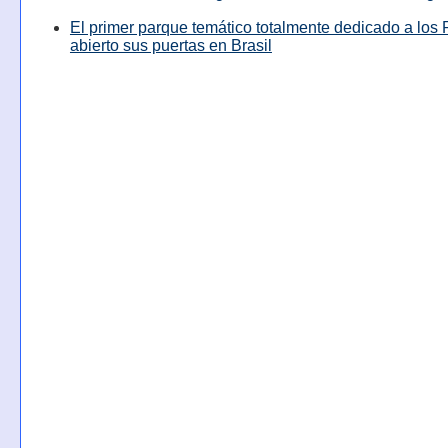
El primer parque temático totalmente dedicado a los 
abierto sus puertas en Brasil