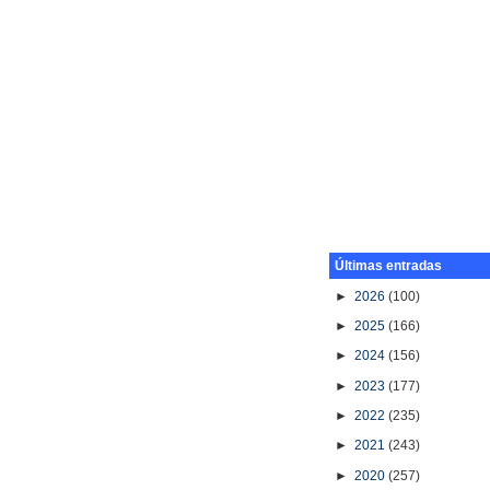
Últimas entradas
►
2026
(100)
►
2025
(166)
►
2024
(156)
►
2023
(177)
►
2022
(235)
►
2021
(243)
►
2020
(257)