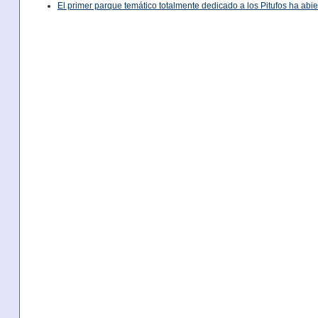
El primer parque temático totalmente dedicado a los Pitufos ha abie