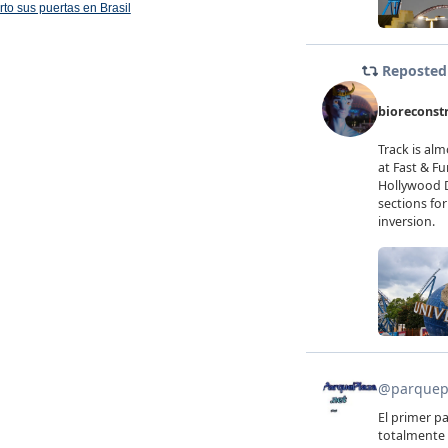
rto sus puertas en Brasil