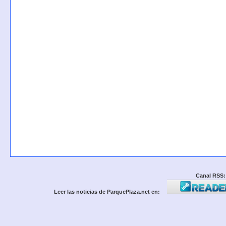
Canal RSS:
Leer las noticias de ParquePlaza.net en: