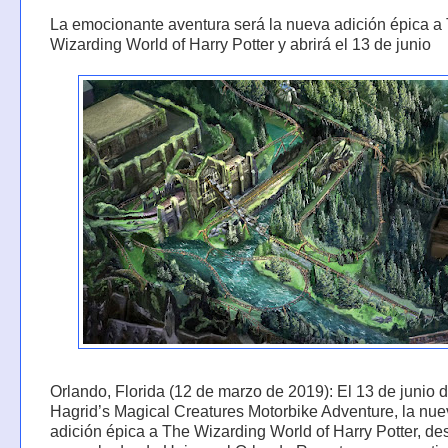
La emocionante aventura será la nueva adición épica a
Wizarding World of Harry Potter y abrirá el 13 de junio
Orlando, Florida (12 de marzo de 2019): El 13 de junio 
Hagrid’s Magical Creatures Motorbike Adventure, la nu
adición épica a The Wizarding World of Harry Potter, d