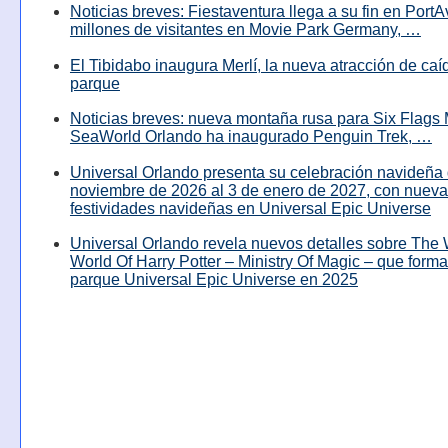
Noticias breves: Fiestaventura llega a su fin en PortA
millones de visitantes en Movie Park Germany, …
El Tibidabo inaugura Merlí, la nueva atracción de caíd
parque
Noticias breves: nueva montaña rusa para Six Flags 
SeaWorld Orlando ha inaugurado Penguin Trek, …
Universal Orlando presenta su celebración navideña 
noviembre de 2026 al 3 de enero de 2027, con nuev
festividades navideñas en Universal Epic Universe
Universal Orlando revela nuevos detalles sobre The
World Of Harry Potter – Ministry Of Magic – que forma
parque Universal Epic Universe en 2025