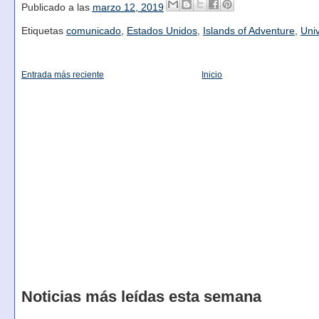
Publicado a las
marzo 12, 2019
Etiquetas
comunicado
,
Estados Unidos
,
Islands of Adventure
,
Uni
Entrada más reciente
Inicio
Noticias más leídas esta semana