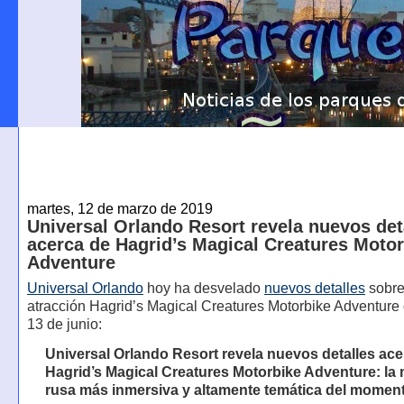
martes, 12 de marzo de 2019
Universal Orlando Resort revela nuevos det
acerca de Hagrid’s Magical Creatures Moto
Adventure
Universal Orlando
hoy ha desvelado
nuevos detalles
sobre
atracción Hagrid’s Magical Creatures Motorbike Adventure 
13 de junio:
Universal Orlando Resort revela nuevos detalles ace
Hagrid’s Magical Creatures Motorbike Adventure: la
rusa más inmersiva y altamente temática del momen