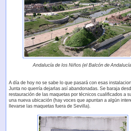
Andalucía de los Niños (el Balcón de Andalucía
A día de hoy no se sabe lo que pasará con esas instalacion
Junta no querría dejarlas así abandonadas. Se baraja desd
restauración de las maquetas por técnicos cualificados a s
una nueva ubicación (hay voces que apuntan a algún inte
llevarse las maquetas fuera de Sevilla).