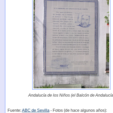
Andalucía de los Niños (el Balcón de Andalucía
Fuente:
ABC de Sevilla
- Fotos (de hace algunos años):