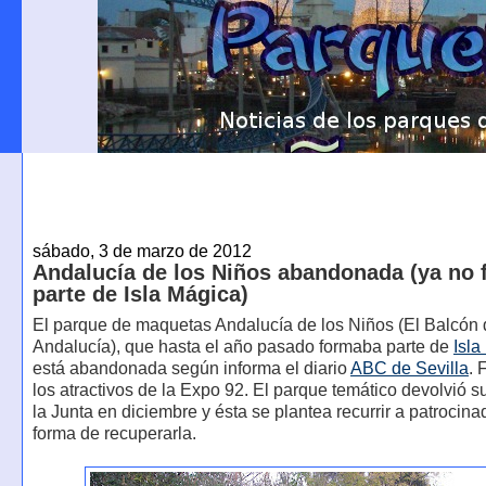
sábado, 3 de marzo de 2012
Andalucía de los Niños abandonada (ya no 
parte de Isla Mágica)
El parque de maquetas Andalucía de los Niños (El Balcón
Andalucía), que hasta el año pasado formaba parte de
Isla
está abandonada según informa el diario
ABC de Sevilla
. 
los atractivos de la Expo 92. El parque temático devolvió s
la Junta en diciembre y ésta se plantea recurrir a patroci
forma de recuperarla.