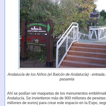
Andalucía de los Niños (el Balcón de Andalucía) - entrada 
pasarela
Ahí se podían ver maquetas de los monumentos emblémat
Andalucía. Se inviertieron más de 900 millones de pesetas
millones de euros) para crear este espacio en la Expo, seg