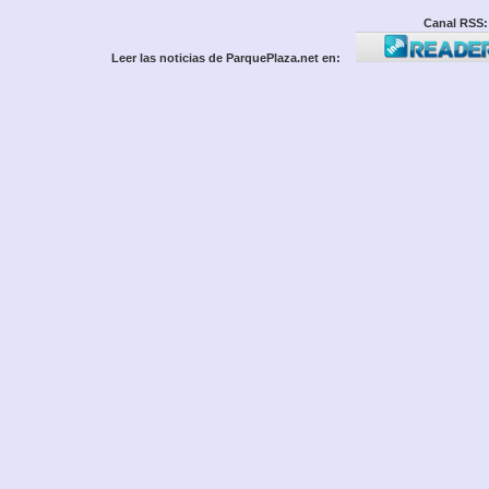
Canal RSS:
Leer las noticias de ParquePlaza.net en: