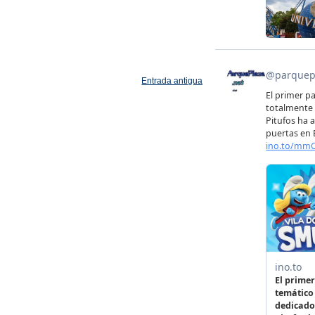
Entrada antigua