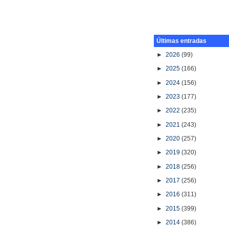
Últimas entradas
►
2026
(99)
►
2025
(166)
►
2024
(156)
►
2023
(177)
►
2022
(235)
►
2021
(243)
►
2020
(257)
►
2019
(320)
►
2018
(256)
►
2017
(256)
►
2016
(311)
►
2015
(399)
►
2014
(386)