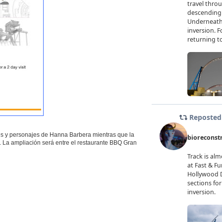
es y personajes de Hanna Barbera mientras que la
 La ampliación será entre el restaurante BBQ Gran