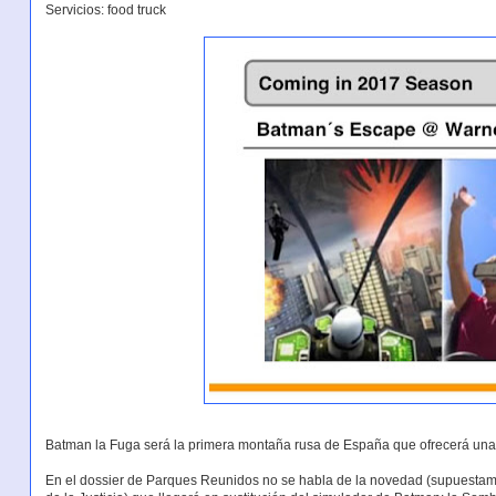
Servicios: food truck
Batman la Fuga será la primera montaña rusa de España que ofrecerá una e
En el dossier de Parques Reunidos no se habla de la novedad (supuestamen