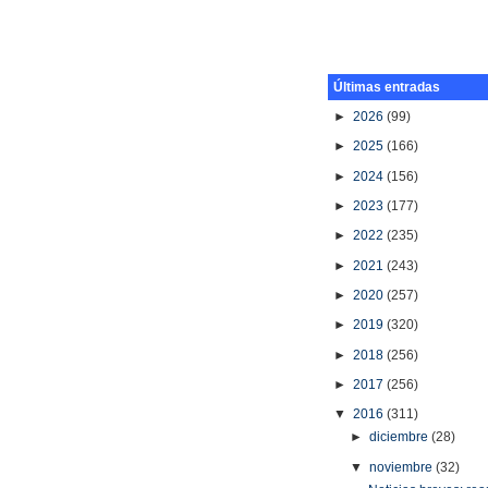
Últimas entradas
►
2026
(99)
►
2025
(166)
►
2024
(156)
►
2023
(177)
►
2022
(235)
►
2021
(243)
►
2020
(257)
►
2019
(320)
►
2018
(256)
►
2017
(256)
▼
2016
(311)
►
diciembre
(28)
▼
noviembre
(32)