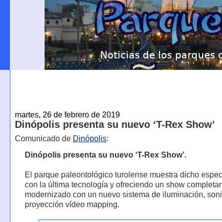
martes, 26 de febrero de 2019
Dinópolis presenta su nuevo ‘T-Rex Show’
Comunicado de
Dinópolis
:
Dinópolis presenta su nuevo ‘T-Rex Show’.
El parque paleontológico turolense muestra dicho espec
con la última tecnología y ofreciendo un show complet
modernizado con un nuevo sistema de iluminación, soni
proyección vídeo mapping.