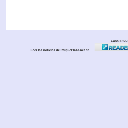
Canal RSS:
Leer las noticias de ParquePlaza.net en: