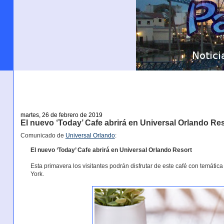
martes, 26 de febrero de 2019
El nuevo ‘Today’ Cafe abrirá en Universal Orlando Re
Comunicado de
Universal Orlando
:
El nuevo ‘Today’ Cafe abrirá en Universal Orlando Resort
Esta primavera los visitantes podrán disfrutar de este café con temáti
York.