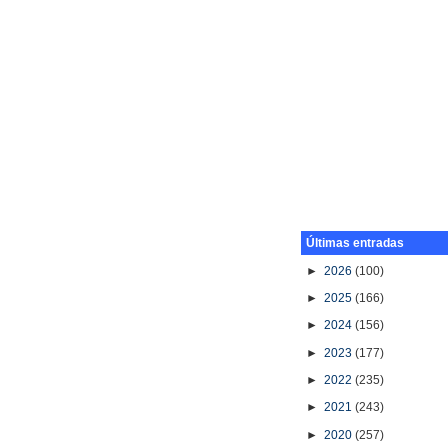
Últimas entradas
►
2026
(100)
►
2025
(166)
►
2024
(156)
►
2023
(177)
►
2022
(235)
►
2021
(243)
►
2020
(257)