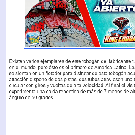
Existen varios ejemplares de este tobogán del fabricantte t
en el mundo, pero éste es el primero de América Latina. L
se sientan en un flotador para disfrutar de esta tobogán acu
atracción dispone de dos pistas, dos tubos atraviesen una t
circular con giros y vueltas de alta velocidad. Al final el visi
experimenta una caída repentina de más de 7 metros de al
ángulo de 50 grados.