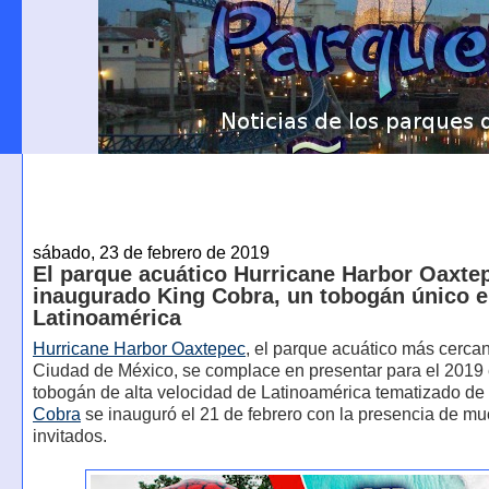
sábado, 23 de febrero de 2019
El parque acuático Hurricane Harbor Oaxte
inaugurado King Cobra, un tobogán único 
Latinoamérica
Hurricane Harbor Oaxtepec
, el parque acuático más cercan
Ciudad de México, se complace en presentar para el 2019 
tobogán de alta velocidad de Latinoamérica tematizado de
Cobra
se inauguró el 21 de febrero con la presencia de m
invitados.