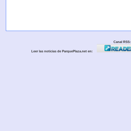
Canal RSS:
Leer las noticias de ParquePlaza.net en: