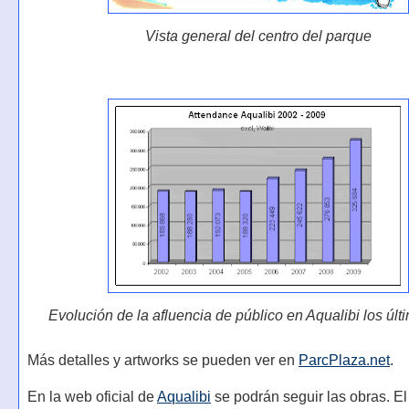
Vista general del centro del parque
Evolución de la afluencia de público en Aqualibi los úl
Más detalles y artworks se pueden ver en
ParcPlaza.net
.
En la web oficial de
Aqualibi
se podrán seguir las obras. E