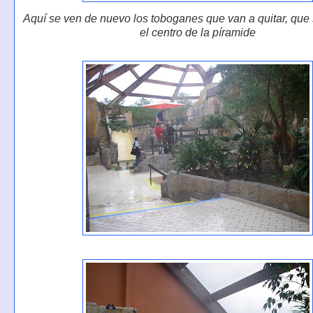
Aquí se ven de nuevo los toboganes que van a quitar, que
el centro de la píramide