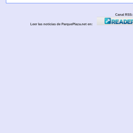
Canal RSS:
Leer las noticias de ParquePlaza.net en: