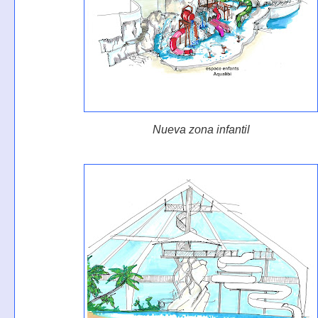
Nueva zona infantil