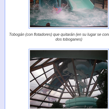
Tobogán (con flotadores) que quitarán (en su lugar se cont
dos toboganes)