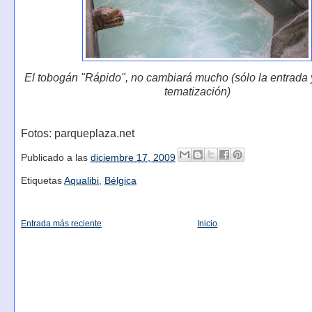
El tobogán "Rápido", no cambiará mucho (sólo la entrada 
tematización)
Fotos: parqueplaza.net
Publicado a las
diciembre 17, 2009
Etiquetas
Aqualibi
,
Bélgica
Entrada más reciente
Inicio