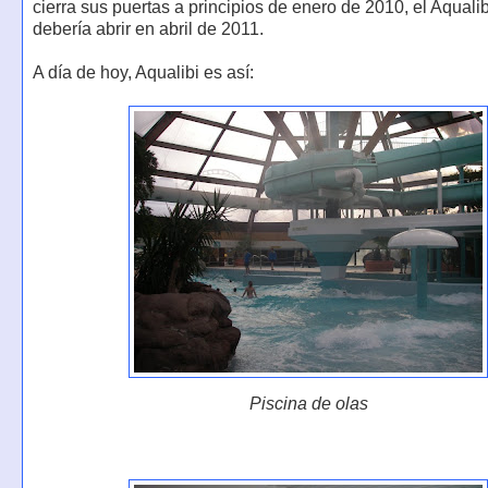
cierra sus puertas a principios de enero de 2010, el Aquali
debería abrir en abril de 2011.
A día de hoy, Aqualibi es así:
Piscina de olas