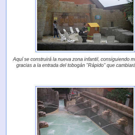
Aquí se construirá la nueva zona infantil, consiguiendo 
gracias a la entrada del tobogán "Rápido" que cambiará