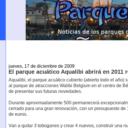
jueves, 17 de diciembre de 2009
El parque acuático Aqualibi abrirá en 2011
Aqualibi, el parque acuático cubierto (abierto todo el año) s
al parque de atracciones Walibi Belgium en el centro de B
de presentar sus futuras novedades.
Durante aproximadamente 500 permanecerá excepcional
cerrado para una gran renovación, con un presupuesto de 
de euros.
Van a quitar 3 toboganes y crear 4 nuevos, construir una 