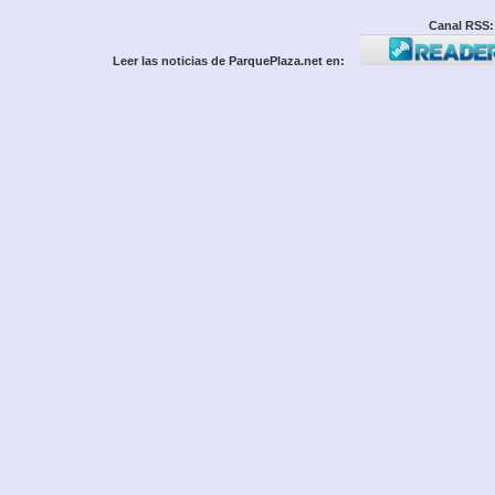
Canal RSS:
Leer las noticias de ParquePlaza.net en: