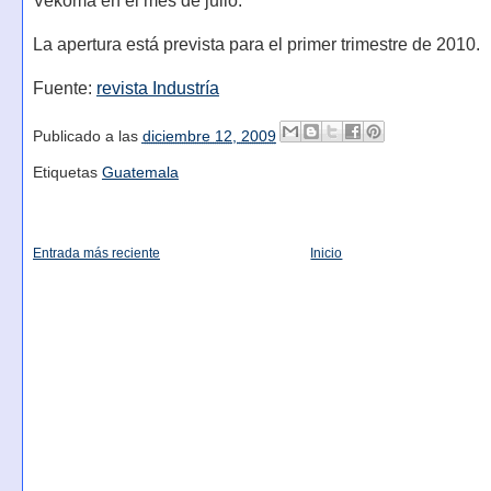
Vekoma en el mes de julio.
La apertura está prevista para el primer trimestre de 2010.
Fuente:
revista Industría
Publicado a las
diciembre 12, 2009
Etiquetas
Guatemala
Entrada más reciente
Inicio