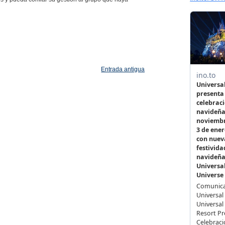
Entrada antigua