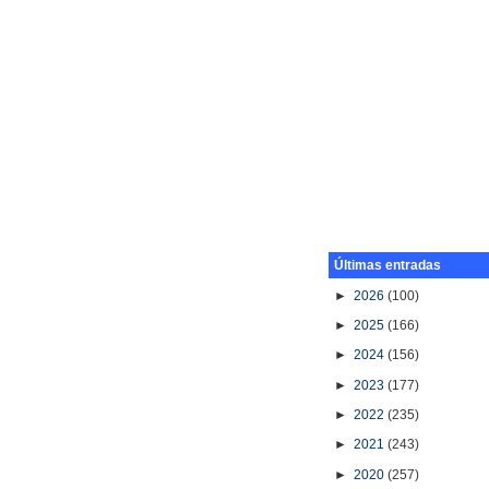
Últimas entradas
►
2026
(100)
►
2025
(166)
►
2024
(156)
►
2023
(177)
►
2022
(235)
►
2021
(243)
►
2020
(257)