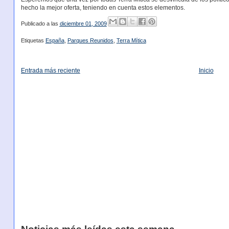
hecho la mejor oferta, teniendo en cuenta estos elementos.
Publicado a las
diciembre 01, 2009
Etiquetas
España
,
Parques Reunidos
,
Terra Mítica
Entrada más reciente
Inicio