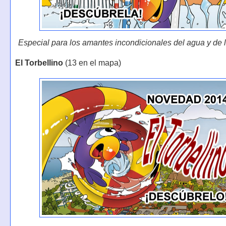
Especial para los amantes incondicionales del agua y de l
El Torbellino
(13 en el mapa)