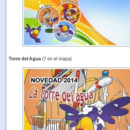
Torre del Agua
(7 en el mapa)