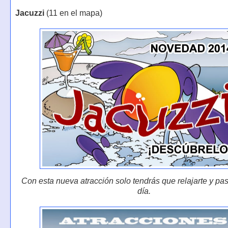
Jacuzzi
(11 en el mapa)
Con esta nueva atracción solo tendrás que relajarte y pa
día.