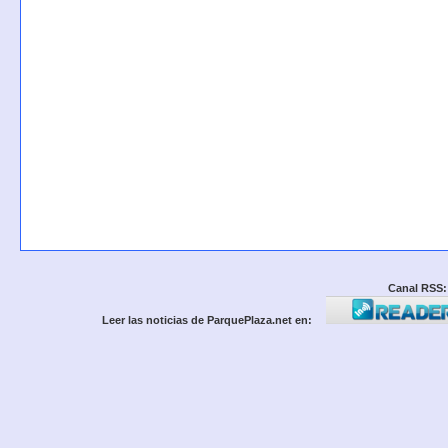
Canal RSS:
Leer las noticias de ParquePlaza.net en: