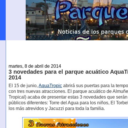
martes, 8 de abril de 2014
3 novedades para el parque acuático AquaT
2014
El 15 de junio,
AquaTropic
abrirá sus puertas para la temp
con tres nuevas atracciones. El parque acuático de Almuñ
Tropical) acaba de presentar estas 3 novedades que serán
públicos diferentes: Torre del Agua para los niños, El Torbe
los más atrevidos y Jacuzzi para toda la familia.