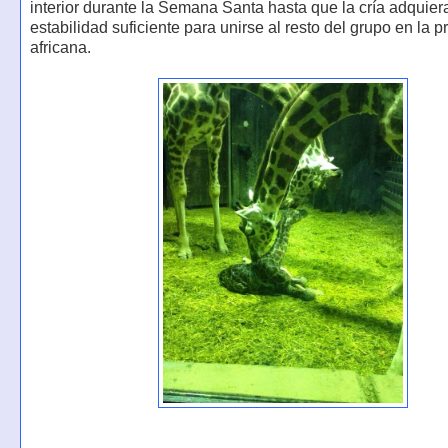
interior durante la Semana Santa hasta que la cría adquiera
estabilidad suficiente para unirse al resto del grupo en la p
africana.