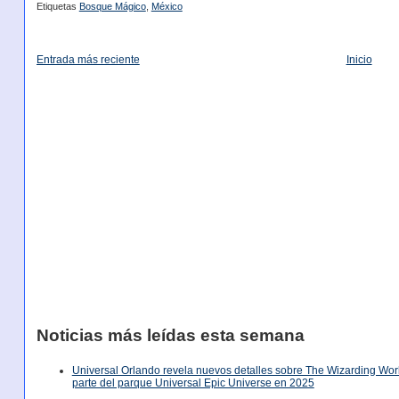
Etiquetas
Bosque Mágico
,
México
Entrada más reciente
Inicio
Noticias más leídas esta semana
Universal Orlando revela nuevos detalles sobre The Wizarding World
parte del parque Universal Epic Universe en 2025