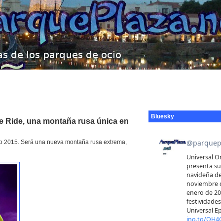
Bluesky
 Ride, una montaña rusa única en
o 2015. Será una nueva montaña rusa extrema,