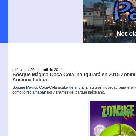
miércoles, 30 de abril de 2014
Bosque Mágico Coca-Cola inaugurará en 2015 Zombie
América Latina
Bosque Mágico Coca-Cola
acaba
de
anunciar
su gran novedad para el añ
como lo
reclamaban
los visitantes del parque méxicano.