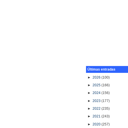
Últimas entradas
►
2026
(100)
►
2025
(166)
►
2024
(156)
►
2023
(177)
►
2022
(235)
►
2021
(243)
►
2020
(257)