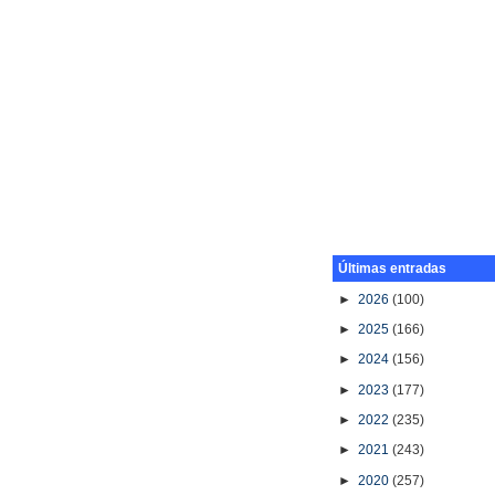
Últimas entradas
►
2026
(100)
►
2025
(166)
►
2024
(156)
►
2023
(177)
►
2022
(235)
►
2021
(243)
►
2020
(257)