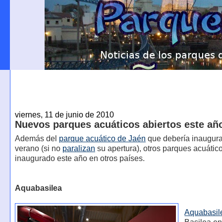
viernes, 11 de junio de 2010
Nuevos parques acuáticos abiertos este añ
Además del
parque acuático de Jaén
que debería inaugura
verano (si no
paralizan
su apertura), otros parques acuátic
inaugurado este año en otros países.
Aquabasilea
Aquabasil