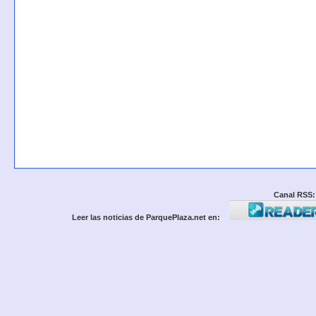
Canal RSS:
Leer las noticias de ParquePlaza.net en: