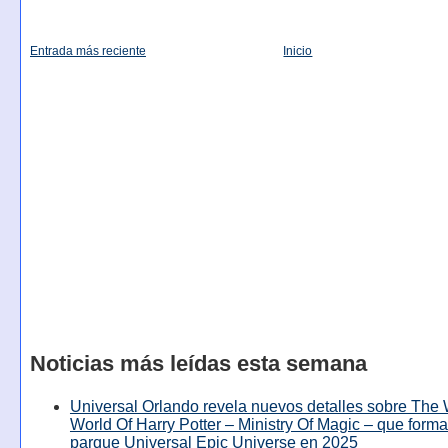
Entrada más reciente
Inicio
Noticias más leídas esta semana
Universal Orlando revela nuevos detalles sobre The
World Of Harry Potter – Ministry Of Magic – que forma
parque Universal Epic Universe en 2025