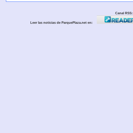
Canal RSS:
Leer las noticias de ParquePlaza.net en: