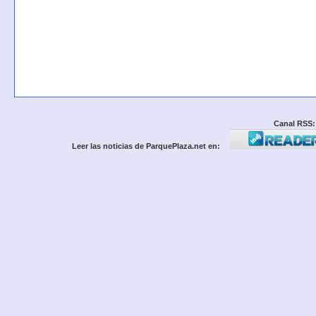
Canal RSS:
Leer las noticias de ParquePlaza.net en: