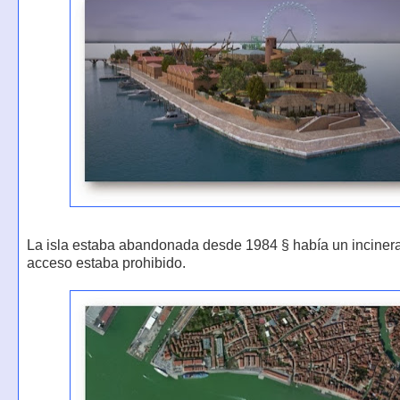
La isla estaba abandonada desde 1984 § había un incinera
acceso estaba prohibido.