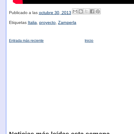
Publicado a las
octubre 30, 2013
Etiquetas
Italia
,
proyecto
,
Zamperla
Entrada más reciente
Inicio