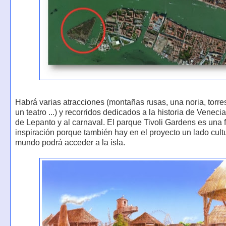
Habrá varias atracciones (montañas rusas, una noria, torre
un teatro ...) y recorridos dedicados a la historia de Venecia,
de Lepanto y al carnaval. El parque Tivoli Gardens es una 
inspiración porque también hay en el proyecto un lado cultu
mundo podrá acceder a la isla.