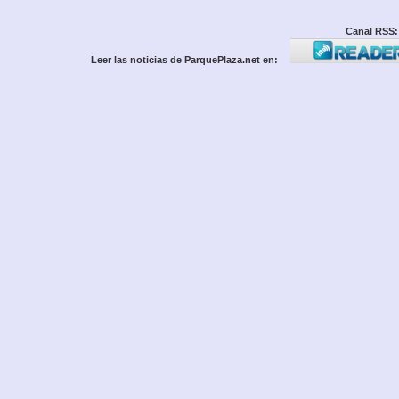
Canal RSS:
Leer las noticias de ParquePlaza.net en: