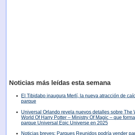
Noticias más leídas esta semana
El Tibidabo inaugura Merlí, la nueva atracción de caíd
parque
Universal Orlando revela nuevos detalles sobre The
World Of Harry Potter – Ministry Of Magic – que forma
parque Universal Epic Universe en 2025
Noticias breves: Parques Reunidos podría vender pa