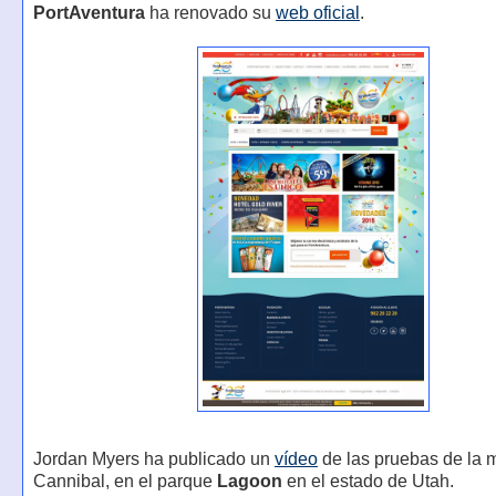
PortAventura
ha renovado su
web oficial
.
Jordan Myers ha publicado un
vídeo
de las pruebas de la 
Cannibal, en el parque
Lagoon
en el estado de Utah.